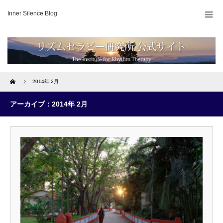
Inner Silence Blog
Home
2014年 2月
アーカイブ：2014年 2月