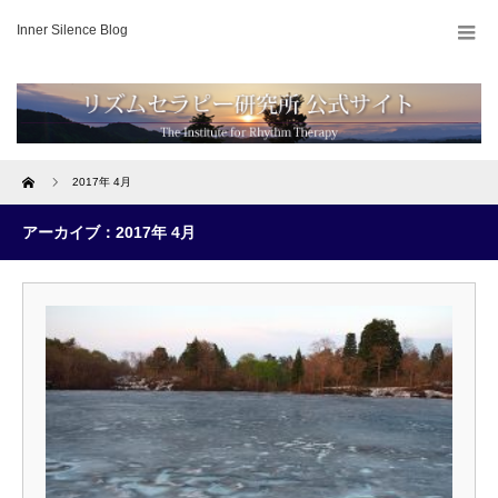
Inner Silence Blog
Home
2017年 4月
アーカイブ：2017年 4月