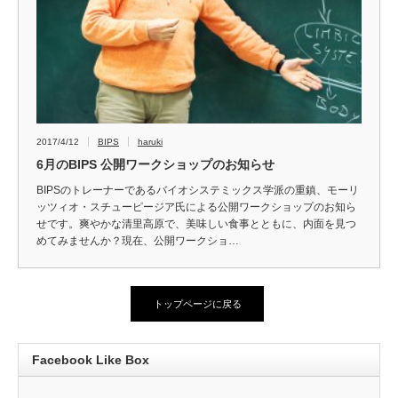
2017/4/12
BIPS
haruki
6月のBIPS 公開ワークショップのお知らせ
BIPSのトレーナーであるバイオシステミックス学派の重鎮、モーリ
ッツィオ・スチューピージア氏による公開ワークショップのお知ら
せです。爽やかな清里高原で、美味しい食事とともに、内面を見つ
めてみませんか？現在、公開ワークショ…
トップページに戻る
Facebook Like Box