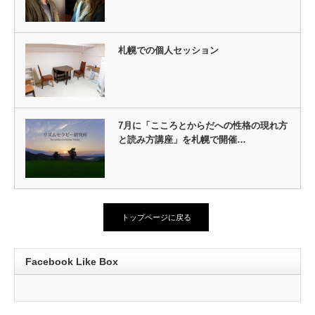
札幌での個人セッション
7月に「こころとからだへの性格の現れ方
と読み方講座」を札幌で開催…
トップページに戻る
Facebook Like Box