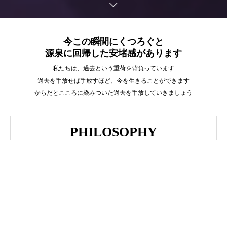
今この瞬間にくつろぐと
源泉に回帰した安堵感があります
私たちは、過去という重荷を背負っています
過去を手放せば手放すほど、今を生きることができます
からだとこころに染みついた過去を手放していきましょう
PHILOSOPHY
理 念