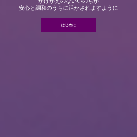
かけがえのないいのちが
安心と調和のうちに活かされますように
はじめに