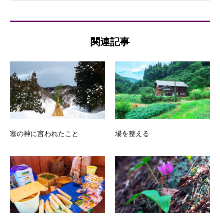
関連記事
塞の神に言われたこと
場を整える