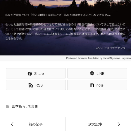
Share
LINE
RSS
note
四季折々
,
名言集