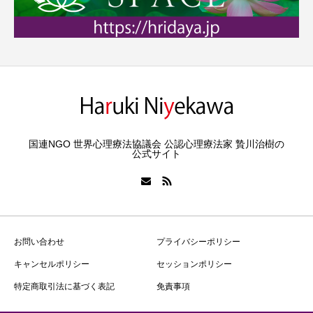
国連NGO 世界心理療法協議会 公認心理療法家 贄川治樹の
公式サイト
お問い合わせ
プライバシーポリシー
キャンセルポリシー
セッションポリシー
特定商取引法に基づく表記
免責事項