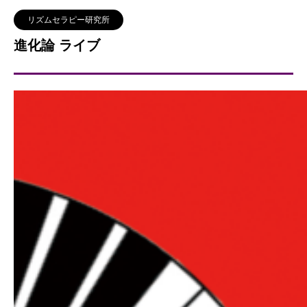
リズムセラピー研究所
進化論 ライブ