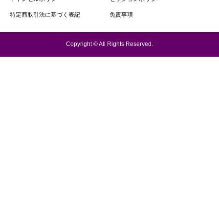
特定商取引法に基づく表記
免責事項
Copyright © All Rights Reserved.