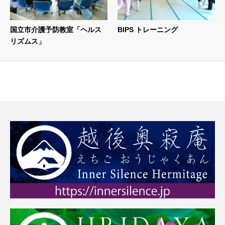
国立市介護予防教室「ヘルス
BIPS トレーニング
リズムス」