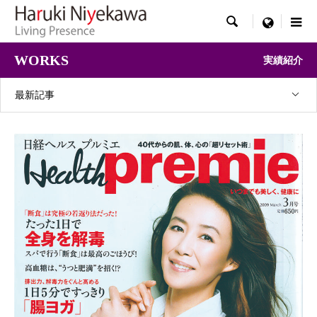

menu
WORKS
実績紹介
最新記事