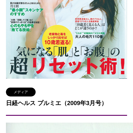
メディア
日経ヘルス プルミエ（2009年3月号）