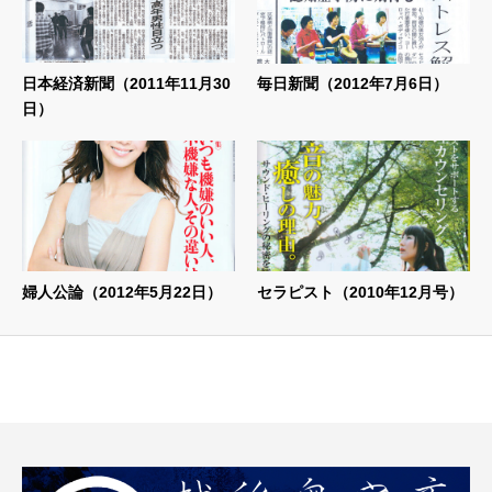
日本経済新聞（2011年11月30
毎日新聞（2012年7月6日）
日）
婦人公論（2012年5月22日）
セラピスト（2010年12月号）