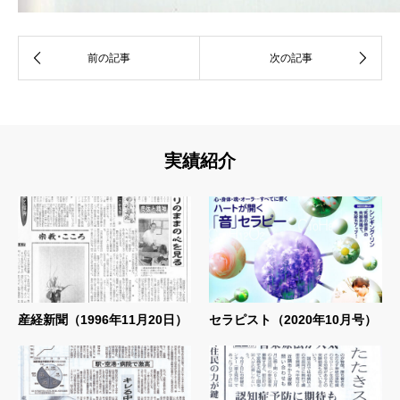
実績紹介
産経新聞（1996年11月20日）
セラピスト（2020年10月号）