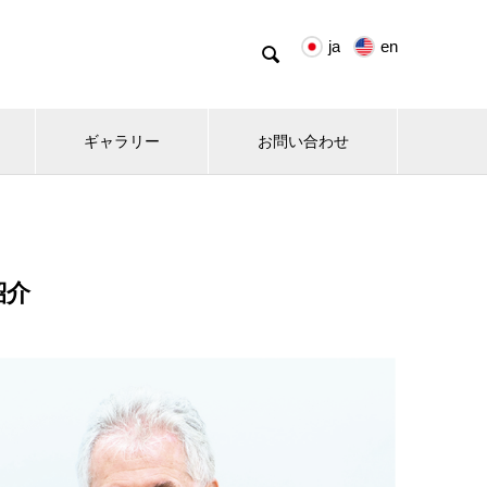
ja
en

ギャラリー
お問い合わせ
紹介