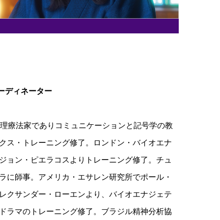
コーディネーター
業。心理療法家でありコミュニケーションと記号学の教
クス・トレーニング修了。ロンドン・バイオエナ
ジョン・ピエラコスよりトレーニング修了。チュ
ラに師事。アメリカ・エサレン研究所でポール・
レクサンダー・ローエンより、バイオエナジェテ
ドラマのトレーニング修了。ブラジル精神分析協