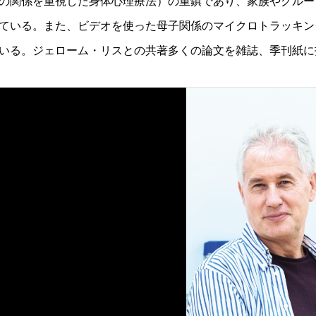
の関係を重視した身体心理療法）の重鎮であり、家族やグルー
ている。また、ビデオを使った母子関係のマイクロトラッキン
いる。ジェローム・リスとの共著多くの論文を雑誌、季刊紙に