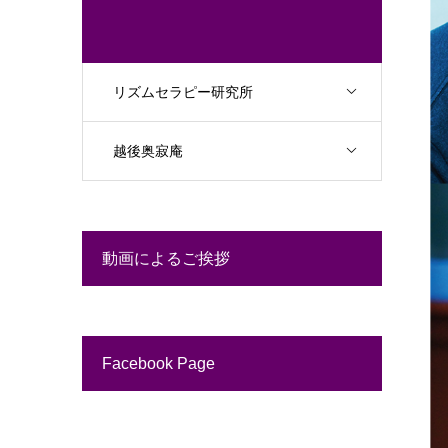
リズムセラピー研究所
越後奥寂庵
動画によるご挨拶
Facebook Page