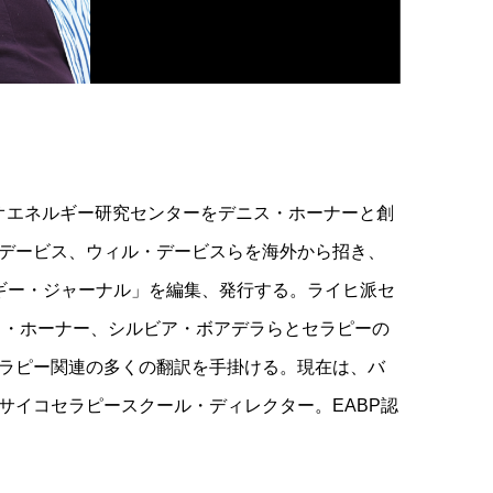
イオエネルギー研究センターをデニス・ホーナーと創
デービス、ウィル・デービスらを海外から招き、
ギー・ジャーナル」を編集、発行する。ライヒ派セ
ス・ホーナー、シルビア・ボアデラらとセラピーの
ラピー関連の多くの翻訳を手掛ける。現在は、バ
サイコセラピースクール・ディレクター。EABP認