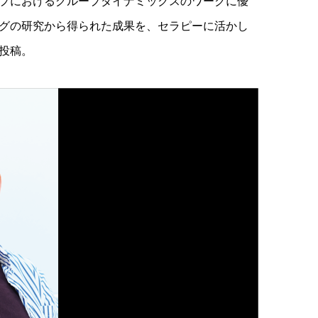
プにおけるグループダイナミックスのワークに優
グの研究から得られた成果を、セラピーに活かし
投稿。