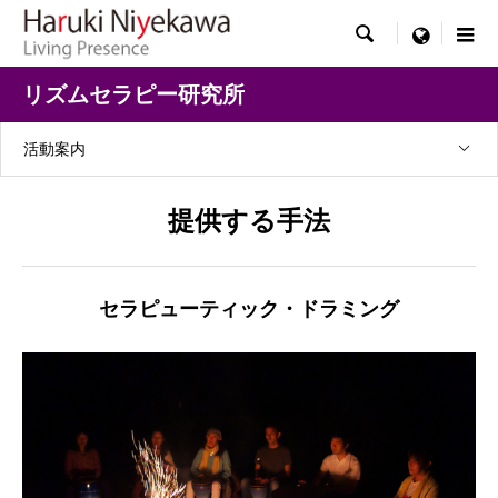

menu
リズムセラピー研究所
活動案内
提供する手法
セラピューティック・ドラミング