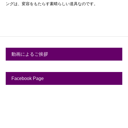
ングは、変容をもたらす素晴らしい道具なのです。
動画によるご挨拶
Facebook Page