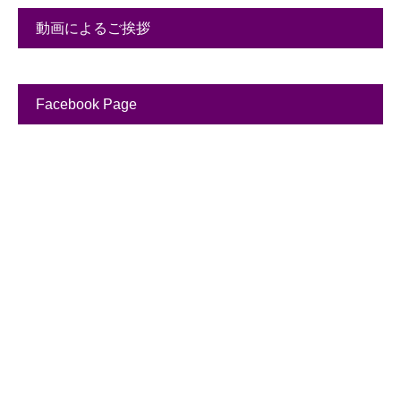
動画によるご挨拶
Facebook Page