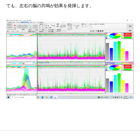
ても、左右の脳の共鳴が効果を発揮します。