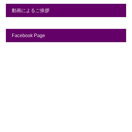
動画によるご挨拶
Facebook Page