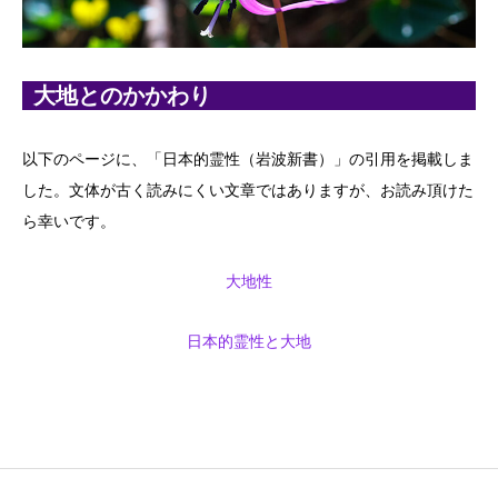
大地とのかかわり
以下のページに、「日本的霊性（岩波新書）」の引用を掲載しま
した。文体が古く読みにくい文章ではありますが、お読み頂けた
ら幸いです。
大地性
日本的霊性と大地