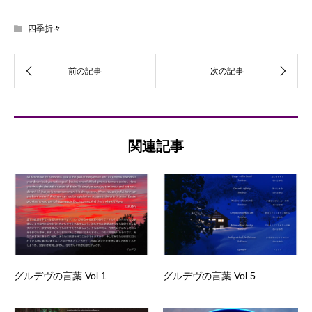
四季折々
関連記事
グルデヴの言葉 Vol.1
グルデヴの言葉 Vol.5