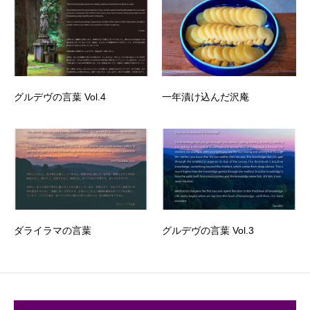
グルデヴの言葉 Vol.4
一年漬け込んだ沢庵
ダライラマの言葉
グルデヴの言葉 Vol.3