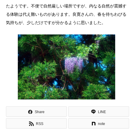
たようです。不便で自然厳しい場所ですが、内なる自然が震撼す
る体験は代え難いものがあります。良寛さんの、春を待ちわびる
気持ちが、少しだけですが分かるように思いました。
Share
LINE
RSS
note