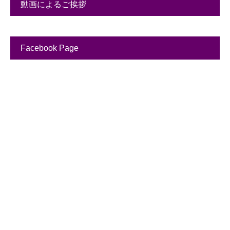
動画によるご挨拶
Facebook Page